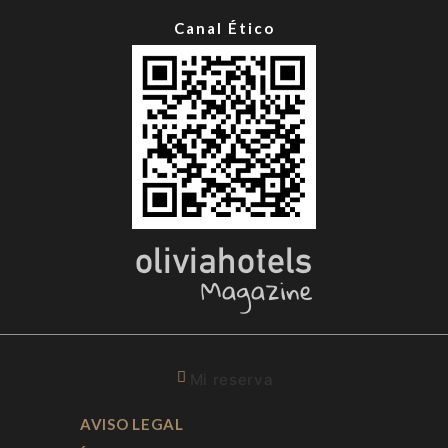
Canal Ético
Mi reserva
AVISO LEGAL