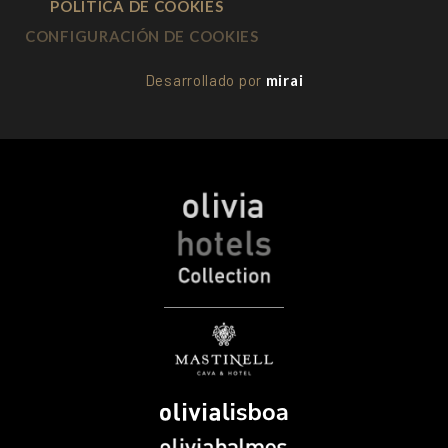
POLÍTICA DE COOKIES
CONFIGURACIÓN DE COOKIES
Desarrollado por
mirai