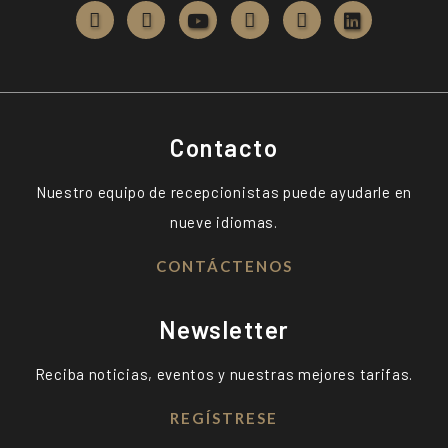
Contacto
Nuestro equipo de recepcionistas puede ayudarle en
nueve idiomas.
CONTÁCTENOS
Newsletter
Reciba noticias, eventos y nuestras mejores tarifas.
REGÍSTRESE