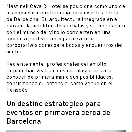
Mastinell Cava & Hotel se posiciona como uno de
los espacios de referencia para eventos cerca
de Barcelona. Su arquitectura integrada en el
paisaje, la amplitud de sus salas y su vinculación
con el mundo del vino lo convierten en una
opción atractiva tanto para eventos
corporativos como para bodas y encuentros del
sector.
Recientemente, profesionales del ámbito
nupcial han visitado sus instalaciones para
conocer de primera mano sus posibilidades,
confirmando su potencial como venue en el
Penedès.
Un destino estratégico para
eventos en primavera cerca de
Barcelona