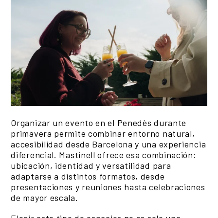
Organizar un evento en el Penedès durante
primavera permite combinar entorno natural,
accesibilidad desde Barcelona y una experiencia
diferencial. Mastinell ofrece esa combinación:
ubicación, identidad y versatilidad para
adaptarse a distintos formatos, desde
presentaciones y reuniones hasta celebraciones
de mayor escala.