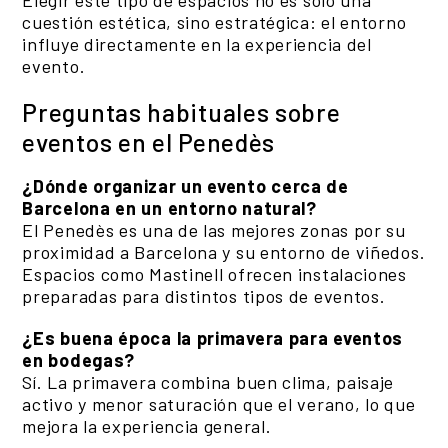
Elegir este tipo de espacios no es solo una
cuestión estética, sino estratégica: el entorno
influye directamente en la experiencia del
evento.
Preguntas habituales sobre
eventos en el Penedès
¿Dónde organizar un evento cerca de
Barcelona en un entorno natural?
El Penedès es una de las mejores zonas por su
proximidad a Barcelona y su entorno de viñedos.
Espacios como Mastinell ofrecen instalaciones
preparadas para distintos tipos de eventos.
¿Es buena época la primavera para eventos
en bodegas?
Sí. La primavera combina buen clima, paisaje
activo y menor saturación que el verano, lo que
mejora la experiencia general.