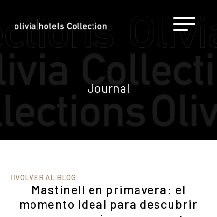
Journal
VOLVER AL BLOG
Mastinell en primavera: el
momento ideal para descubrir