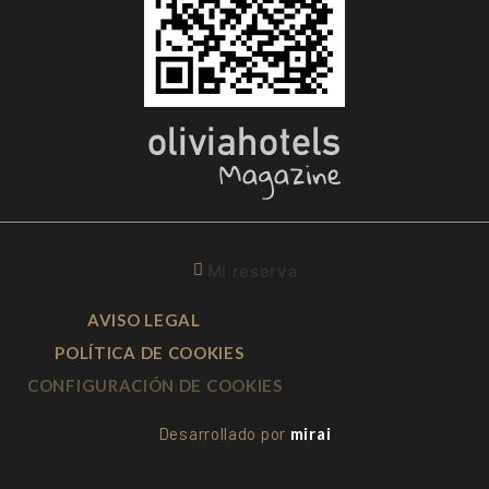
Mi reserva
AVISO LEGAL
POLÍTICA DE COOKIES
CONFIGURACIÓN DE COOKIES
Desarrollado por
mirai