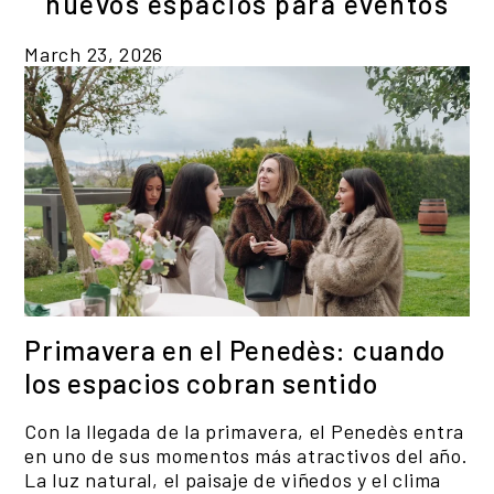
nuevos espacios para eventos
March 23, 2026
Primavera en el Penedès: cuando
los espacios cobran sentido
Con la llegada de la primavera, el Penedès entra
en uno de sus momentos más atractivos del año.
La luz natural, el paisaje de viñedos y el clima