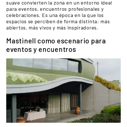
suave convierten la zona en un entorno ideal
para eventos, encuentros profesionales y
celebraciones. Es una época en la que los
espacios se perciben de forma distinta: más
abiertos, más vivos y más inspiradores.
Mastinell como escenario para
eventos y encuentros