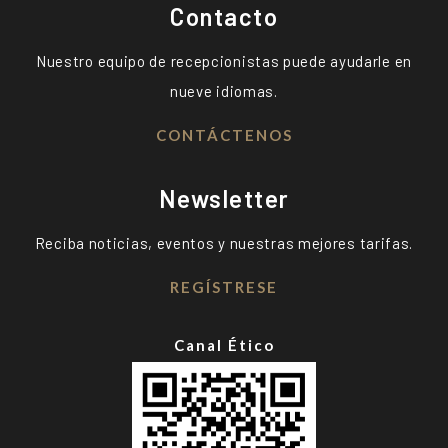
Contacto
Nuestro equipo de recepcionistas puede ayudarle en
nueve idiomas.
CONTÁCTENOS
Newsletter
Reciba noticias, eventos y nuestras mejores tarifas.
REGÍSTRESE
Canal Ético