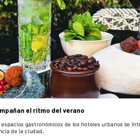
mpañan el ritmo del verano
s espacios gastronómicos de los hoteles urbanos se in
ncia de la ciudad.