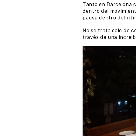
Tanto en Barcelona c
dentro del movimient
pausa dentro del ritm
No se trata solo de c
través de una increíb