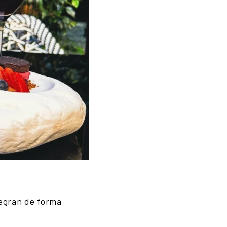
tegran de forma