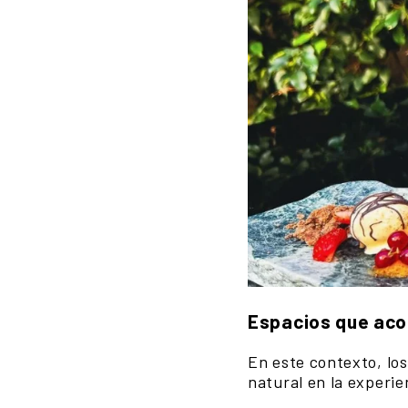
Espacios que aco
En este contexto, lo
natural en la experie