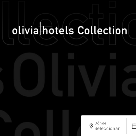
Dónde
Seleccionar