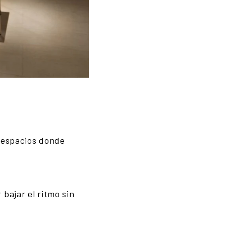
y espacios donde
bajar el ritmo sin