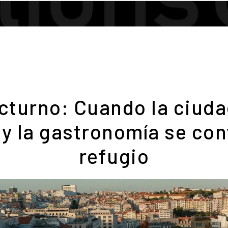
cturno: Cuando la ciud
 y la gastronomía se con
refugio