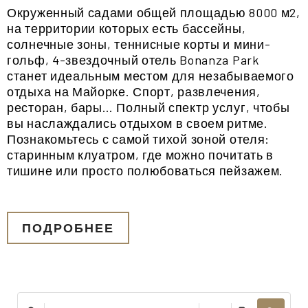
Окруженный садами общей площадью 8000 м2,
на территории которых есть бассейны,
солнечные зоны, теннисные корты и мини-
гольф, 4-звездочный отель Bonanza Park
станет идеальным местом для незабываемого
отдыха на Майорке. Спорт, развлечения,
ресторан, бары… Полный спектр услуг, чтобы
вы наслаждались отдыхом в своем ритме.
Познакомьтесь с самой тихой зоной отеля:
старинным клуатром, где можно почитать в
тишине или просто полюбоваться пейзажем.
ПОДРОБНЕЕ