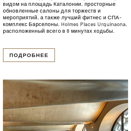
видом на площадь Каталонии, просторные
обновленные салоны для торжеств и
мероприятий, а также лучший фитнес и СПА-
комплекс Барселоны, Holmes Places Urquinaona,
расположенный всего в 8 минутах ходьбы.
ПОДРОБНЕЕ