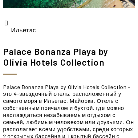
Ильетас
Palace Bonanza Playa by
Olivia Hotels Collection
Palace Bonanza Playa by Olivia Hotels Collection –
это 4-звездочный отель, расположенный у
самого моря в Ильетас, Майорка. Отель с
собственным причалом и бухтой, где можно
наслаждаться незабываемым отдыхом с
семьей, любимым человеком или друзьями. Он
располагает всеми удобствами, среди которых
2 открытых бассейна и 1 крытый бассейн с