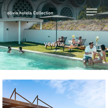
услуги