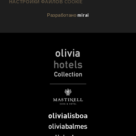
НАСТРОЙКИ ФАЙЛОВ COOKIE
Разработано
mirai