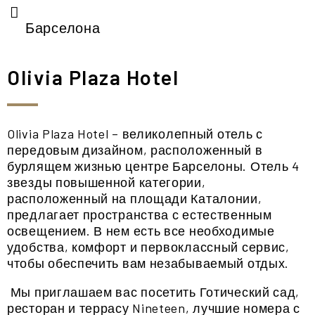
Барселона
Olivia Plaza Hotel
Olivia Plaza Hotel – великолепный отель с
передовым дизайном, расположенный в
бурлящем жизнью центре Барселоны. Отель 4
звезды повышенной категории,
расположенный на площади Каталонии,
предлагает пространства с естественным
освещением. В нем есть все необходимые
удобства, комфорт и первоклассный сервис,
чтобы обеспечить вам незабываемый отдых.
Мы приглашаем вас посетить Готический сад,
ресторан и террасу Nineteen, лучшие номера с