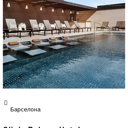
Барселона