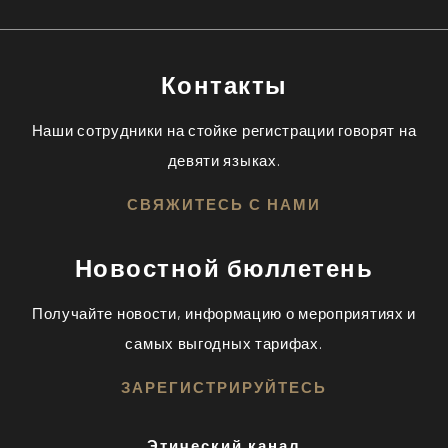
Контакты
Наши сотрудники на стойке регистрации говорят на
девяти языках.
СВЯЖИТЕСЬ С НАМИ
Новостной бюллетень
Получайте новости, информацию о мероприятиях и
самых выгодных тарифах.
ЗАРЕГИСТРИРУЙТЕСЬ
Этический канал