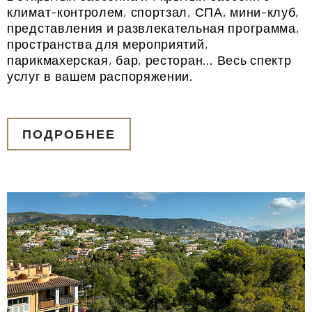
климат-контролем, спортзал, СПА, мини-клуб,
представления и развлекательная программа,
пространства для мероприятий,
парикмахерская, бар, ресторан… Весь спектр
услуг в вашем распоряжении.
ПОДРОБНЕЕ