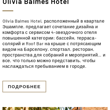
Olivia Balmes Hotel
Olivia Balmes Hotel, расположенный в квартале
Эшампле, предлагает сочетание дизайна и
комфорта с сервисом 4-звездочного отеля
повышенной категории: бассейн, терраса-
солярий и Roof Bar на крыше с потрясающим
видом на Барселону, спортзал, ресторан,
пространства для собраний и мероприятий… и
все, что только можно представить, чтобы
наслаждаться пребыванием в городе.
ПОДРОБНЕЕ