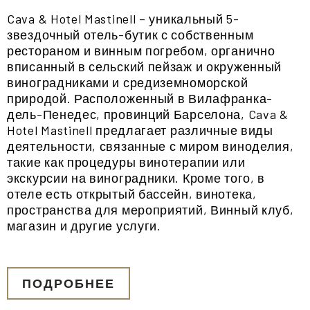
Cava & Hotel Mastinell – уникальный 5-
звездочный отель-бутик с собственным
рестораном и винным погребом, органично
вписанный в сельский пейзаж и окруженный
виноградниками и средиземноморской
природой. Расположенный в Вилафранка-
дель-Пенедес, провинций Барселона, Cava &
Hotel Mastinell предлагает различные виды
деятельности, связанные с миром виноделия,
такие как процедуры винотерапии или
экскурсии на виноградники. Кроме того, в
отеле есть открытый бассейн, винотека,
пространства для мероприятий, Винный клуб,
магазин и другие услуги.
ПОДРОБНЕЕ