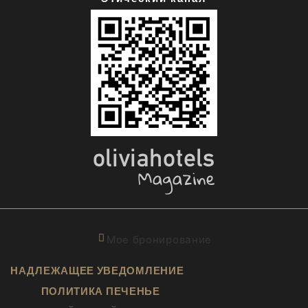
Мое бронирование
НАДЛЕЖАЩЕЕ УВЕДОМЛЕНИЕ
ПОЛИТИКА ПЕЧЕНЬЕ