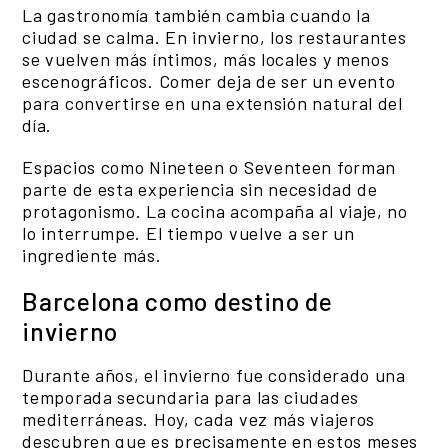
La gastronomía también cambia cuando la
ciudad se calma. En invierno, los restaurantes
se vuelven más íntimos, más locales y menos
escenográficos. Comer deja de ser un evento
para convertirse en una extensión natural del
día.
Espacios como Nineteen o Seventeen forman
parte de esta experiencia sin necesidad de
protagonismo. La cocina acompaña al viaje, no
lo interrumpe. El tiempo vuelve a ser un
ingrediente más.
Barcelona como destino de
invierno
Durante años, el invierno fue considerado una
temporada secundaria para las ciudades
mediterráneas. Hoy, cada vez más viajeros
descubren que es precisamente en estos meses