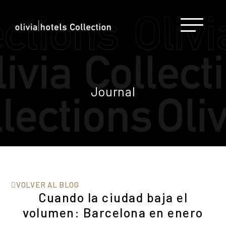
Journal
VOLVER AL BLOG
Cuando la ciudad baja el
volumen: Barcelona en enero