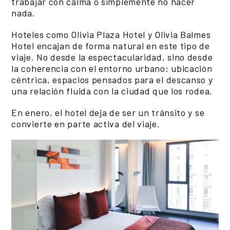
trabajar con calma o simplemente no hacer
nada.
Hoteles como Olivia Plaza Hotel y Olivia Balmes
Hotel encajan de forma natural en este tipo de
viaje. No desde la espectacularidad, sino desde
la coherencia con el entorno urbano: ubicación
céntrica, espacios pensados para el descanso y
una relación fluida con la ciudad que los rodea.
En enero, el hotel deja de ser un tránsito y se
convierte en parte activa del viaje.