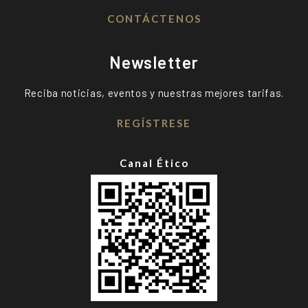
CONTÁCTENOS
Newsletter
Reciba noticias, eventos y nuestras mejores tarifas.
REGÍSTRESE
Canal Ético