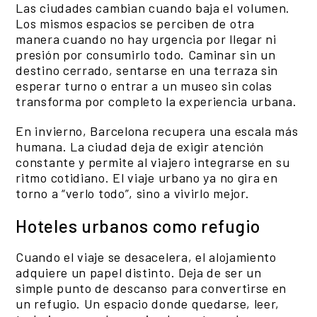
Las ciudades cambian cuando baja el volumen.
Los mismos espacios se perciben de otra
manera cuando no hay urgencia por llegar ni
presión por consumirlo todo. Caminar sin un
destino cerrado, sentarse en una terraza sin
esperar turno o entrar a un museo sin colas
transforma por completo la experiencia urbana.
En invierno, Barcelona recupera una escala más
humana. La ciudad deja de exigir atención
constante y permite al viajero integrarse en su
ritmo cotidiano. El viaje urbano ya no gira en
torno a “verlo todo”, sino a vivirlo mejor.
Hoteles urbanos como refugio
Cuando el viaje se desacelera, el alojamiento
adquiere un papel distinto. Deja de ser un
simple punto de descanso para convertirse en
un refugio. Un espacio donde quedarse, leer,