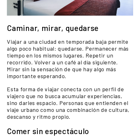
Caminar, mirar, quedarse
Viajar a una ciudad en temporada baja permite
algo poco habitual: quedarse. Permanecer más
tiempo en los mismos lugares. Repetir un
recorrido. Volver a un café al día siguiente.
Mirar sin la sensación de que hay algo más
importante esperando.
Esta forma de viajar conecta con un perfil de
viajero que no busca acumular experiencias,
sino darles espacio. Personas que entienden el
viaje urbano como una combinación de cultura,
descanso y ritmo propio.
Comer sin espectáculo