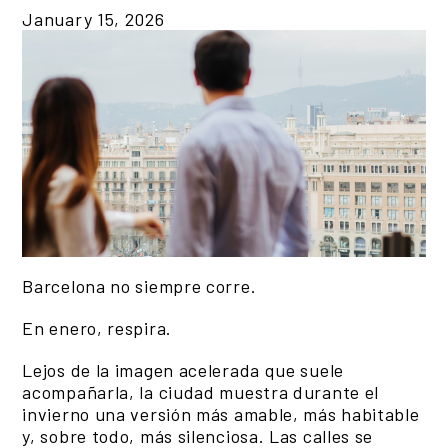
January 15, 2026
Barcelona no siempre corre.
En enero, respira.
Lejos de la imagen acelerada que suele
acompañarla, la ciudad muestra durante el
invierno una versión más amable, más habitable
y, sobre todo, más silenciosa. Las calles se