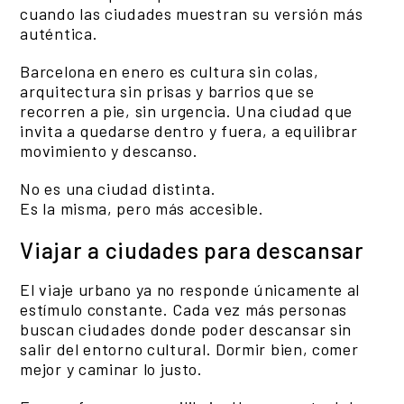
cuando las ciudades muestran su versión más
auténtica.
Barcelona en enero es cultura sin colas,
arquitectura sin prisas y barrios que se
recorren a pie, sin urgencia. Una ciudad que
invita a quedarse dentro y fuera, a equilibrar
movimiento y descanso.
No es una ciudad distinta.
Es la misma, pero más accesible.
Viajar a ciudades para descansar
El viaje urbano ya no responde únicamente al
estímulo constante. Cada vez más personas
buscan ciudades donde poder descansar sin
salir del entorno cultural. Dormir bien, comer
mejor y caminar lo justo.