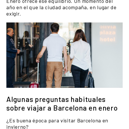
Enero ofrece ese equilibrio. Un momento del
año en el que la ciudad acompaña, en lugar de
exigir.
Algunas preguntas habituales
sobre viajar a Barcelona en enero
¿Es buena época para visitar Barcelona en
invierno?