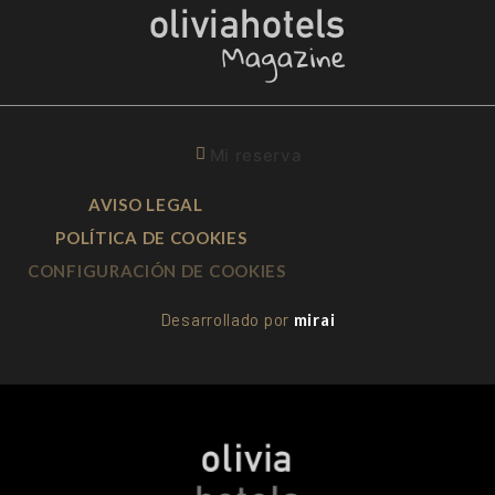
Mi reserva
AVISO LEGAL
POLÍTICA DE COOKIES
CONFIGURACIÓN DE COOKIES
Desarrollado por
mirai