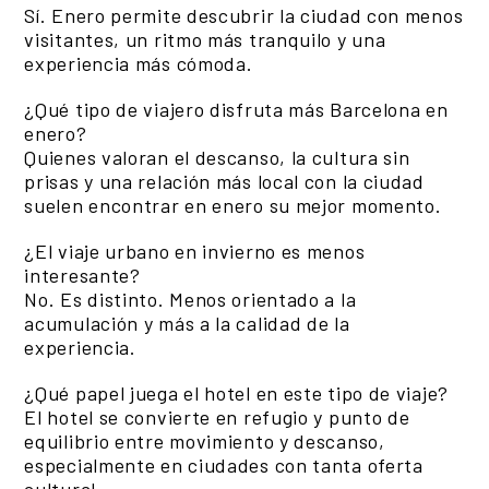
Sí. Enero permite descubrir la ciudad con menos
visitantes, un ritmo más tranquilo y una
experiencia más cómoda.
¿Qué tipo de viajero disfruta más Barcelona en
enero?
Quienes valoran el descanso, la cultura sin
prisas y una relación más local con la ciudad
suelen encontrar en enero su mejor momento.
¿El viaje urbano en invierno es menos
interesante?
No. Es distinto. Menos orientado a la
acumulación y más a la calidad de la
experiencia.
¿Qué papel juega el hotel en este tipo de viaje?
El hotel se convierte en refugio y punto de
equilibrio entre movimiento y descanso,
especialmente en ciudades con tanta oferta