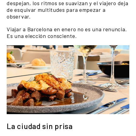
despejan, los ritmos se suavizan y el viajero deja
de esquivar multitudes para empezar a
observar.
Viajar a Barcelona en enero no es una renuncia.
Es una elección consciente.
La ciudad sin prisa