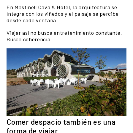
En Mastinell Cava & Hotel, la arquitectura se
integra con los viñedos y el paisaje se percibe
desde cada ventana.
Viajar así no busca entretenimiento constante.
Busca coherencia.
Comer despacio también es una
forma de viajar