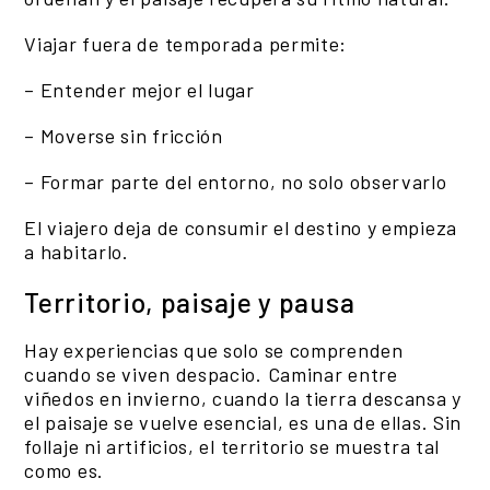
Viajar fuera de temporada permite:
– Entender mejor el lugar
– Moverse sin fricción
– Formar parte del entorno, no solo observarlo
El viajero deja de consumir el destino y empieza
a habitarlo.
Territorio, paisaje y pausa
Hay experiencias que solo se comprenden
cuando se viven despacio. Caminar entre
viñedos en invierno, cuando la tierra descansa y
el paisaje se vuelve esencial, es una de ellas. Sin
follaje ni artificios, el territorio se muestra tal
como es.