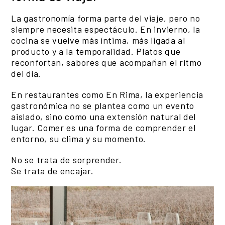
La gastronomía forma parte del viaje, pero no
siempre necesita espectáculo. En invierno, la
cocina se vuelve más íntima, más ligada al
producto y a la temporalidad. Platos que
reconfortan, sabores que acompañan el ritmo
del día.
En restaurantes como En Rima, la experiencia
gastronómica no se plantea como un evento
aislado, sino como una extensión natural del
lugar. Comer es una forma de comprender el
entorno, su clima y su momento.
No se trata de sorprender.
Se trata de encajar.