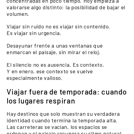
concentradas en poco tiempo. Hoy empieza a
valorarse algo distinto: la posibilidad de bajar el
volumen.
Viajar sin ruido no es viajar sin contenido.
Es viajar sin urgencia.
Desayunar frente a unas ventanas que
enmarcan el paisaje, sin mirar el reloj.
El silencio no es ausencia. Es contexto.
Y en enero, ese contexto se vuelve
especialmente valioso.
Viajar fuera de temporada: cuando
los lugares respiran
Hay destinos que solo muestran su verdadera
identidad cuando termina la temporada alta.
Las carreteras se vacían, los espacios se
ordenan y el paisaje recupera su ritmo natural.