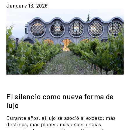
January 13, 2026
El silencio como nueva forma de
lujo
Durante años, el lujo se asoció al exceso: más
destinos, más planes, más experiencias