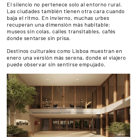
El silencio no pertenece solo al entorno rural.
Las ciudades también tienen otra cara cuando
baja el ritmo. En invierno, muchas urbes
recuperan una dimensión más habitable:
museos sin colas, calles transitables, cafés
donde sentarse sin prisa.
Destinos culturales como Lisboa muestran en
enero una versión más serena, donde el viajero
puede observar sin sentirse empujado.