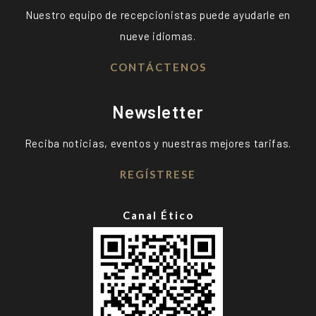
Nuestro equipo de recepcionistas puede ayudarle en
nueve idiomas.
CONTÁCTENOS
Newsletter
Reciba noticias, eventos y nuestras mejores tarifas.
REGÍSTRESE
Canal Ético