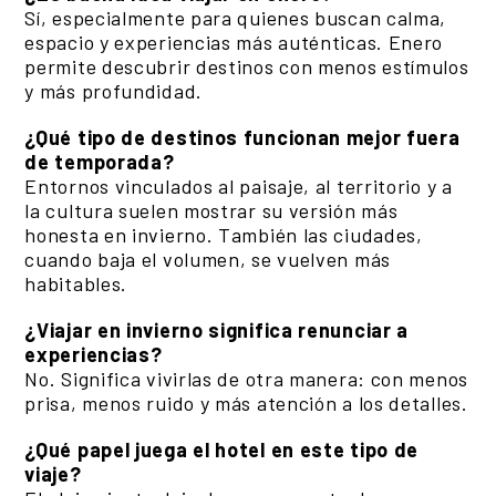
Sí, especialmente para quienes buscan calma,
espacio y experiencias más auténticas. Enero
permite descubrir destinos con menos estímulos
y más profundidad.
¿Qué tipo de destinos funcionan mejor fuera
de temporada?
Entornos vinculados al paisaje, al territorio y a
la cultura suelen mostrar su versión más
honesta en invierno. También las ciudades,
cuando baja el volumen, se vuelven más
habitables.
¿Viajar en invierno significa renunciar a
experiencias?
No. Significa vivirlas de otra manera: con menos
prisa, menos ruido y más atención a los detalles.
¿Qué papel juega el hotel en este tipo de
viaje?