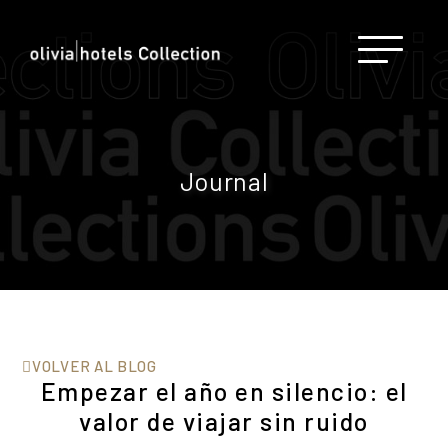
Journal
VOLVER AL BLOG
Empezar el año en silencio: el
valor de viajar sin ruido