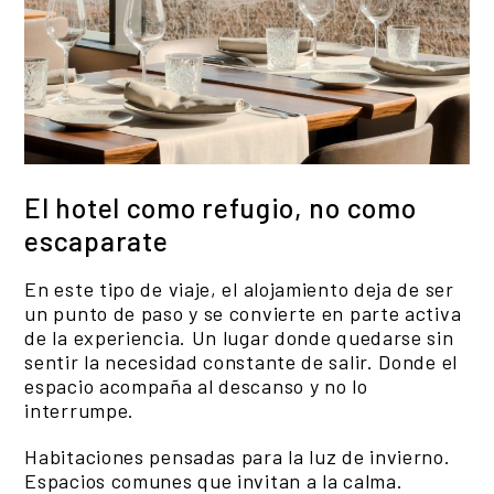
El hotel como refugio, no como
escaparate
En este tipo de viaje, el alojamiento deja de ser
un punto de paso y se convierte en parte activa
de la experiencia. Un lugar donde quedarse sin
sentir la necesidad constante de salir. Donde el
espacio acompaña al descanso y no lo
interrumpe.
Habitaciones pensadas para la luz de invierno.
Espacios comunes que invitan a la calma.