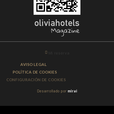
Mi reserva
AVISO LEGAL
POLÍTICA DE COOKIES
CONFIGURACIÓN DE COOKIES
Desarrollado por
mirai