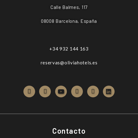
Calle Balmes, 117
08008 Barcelona, España
+34 932 144 163
reservas@oliviahotels.es
Contacto