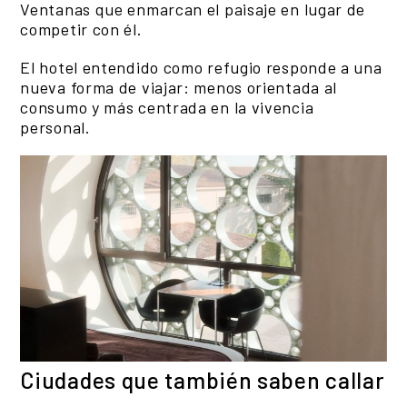
Ventanas que enmarcan el paisaje en lugar de
competir con él.
El hotel entendido como refugio responde a una
nueva forma de viajar: menos orientada al
consumo y más centrada en la vivencia
personal.
Ciudades que también saben callar