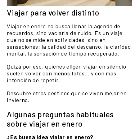
Viajar para volver distinto
Viajar en enero no busca llenar la agenda de
recuerdos, sino vaciarla de ruido. Es un viaje
que no se mide en actividades, sino en
sensaciones: la calidad del descanso, la claridad
mental, la sensación de tiempo recuperado.
Quizá por eso, quienes eligen viajar en silencio
suelen volver con menos fotos… y con más
intención de repetir.
Descubre otros destinos que se viven mejor en
invierno.
Algunas preguntas habituales
sobre viajar en enero
¿Es buena idea viajar en enero?