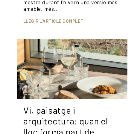
mostra durant l’hivern una versió més
amable, més...
LLEGIR L'ARTICLE COMPLET
Vi, paisatge i
arquitectura: quan el
lloc forma part de