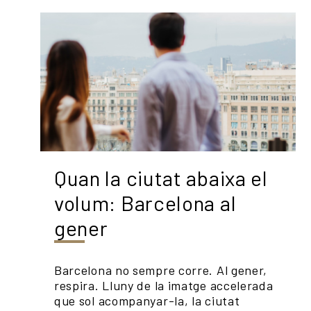
Quan la ciutat abaixa el
volum: Barcelona al
gener
Barcelona no sempre corre. Al gener,
respira. Lluny de la imatge accelerada
que sol acompanyar-la, la ciutat