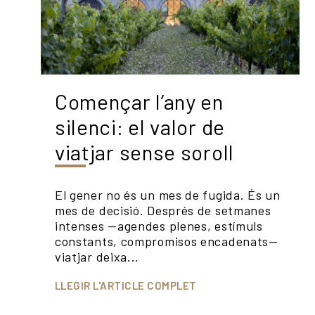
Començar l’any en
silenci: el valor de
viatjar sense soroll
El gener no és un mes de fugida. És un
mes de decisió. Després de setmanes
intenses —agendes plenes, estímuls
constants, compromisos encadenats—
viatjar deixa...
LLEGIR L'ARTICLE COMPLET