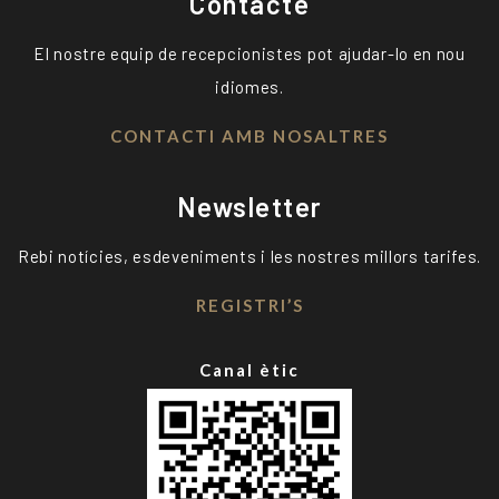
Contacte
El nostre equip de recepcionistes pot ajudar-lo en nou
idiomes.
CONTACTI AMB NOSALTRES
Newsletter
Rebi notícies, esdeveniments i les nostres millors tarifes.
REGISTRI’S
Canal ètic