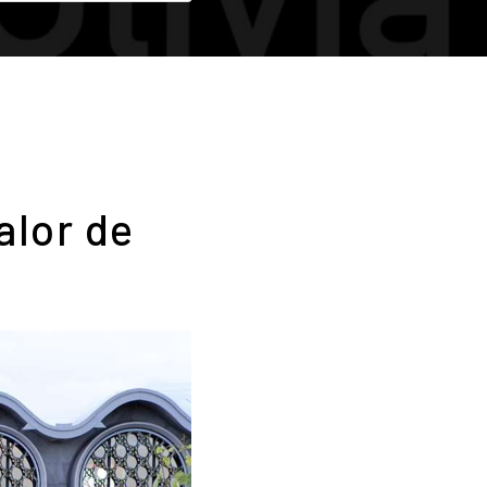
alor de