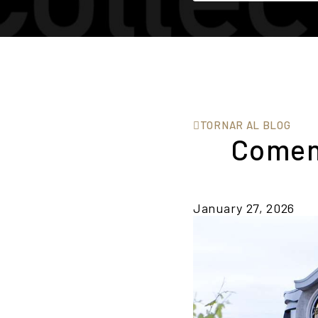
TORNAR AL BLOG
Començ
January 27, 2026