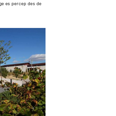
tge es percep des de