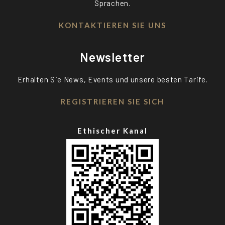
Sprachen.
KONTAKTIEREN SIE UNS
Newsletter
Erhalten Sie News, Events und unsere besten Tarife.
REGISTRIEREN SIE SICH
Ethischer Kanal