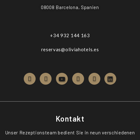
08008 Barcelona, Spanien
+34 932 144 163
reservas@oliviahotels.es
Kontakt
Unser Rezeptionsteam bedient Sie in neun verschiedenen