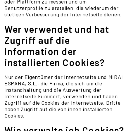
oder Plattform zu messen und um
Benutzerprofile zu erstellen, die wiederum der
stetigen Verbesserung der Internetseite dienen.
Wer verwendet und hat
Zugriff auf die
Information der
installierten Cookies?
Nur der Eigentümer der Internetseite und MIRAI
ESPAÑA, S.L., die Firma, die sich um die
Instandhaltung und die Auswertung der
Internetseite kümmert, verwenden und haben
Zugriff auf die Cookies der Internetseite. Dritte
haben Zugriff auf die von ihnen installierten
Cookies.
Wie verwalte ich Cookies?