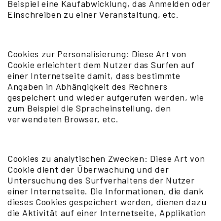
Beispiel eine Kaufabwicklung, das Anmelden oder
Einschreiben zu einer Veranstaltung, etc.
Cookies zur Personalisierung: Diese Art von
Cookie erleichtert dem Nutzer das Surfen auf
einer Internetseite damit, dass bestimmte
Angaben in Abhängigkeit des Rechners
gespeichert und wieder aufgerufen werden, wie
zum Beispiel die Spracheinstellung, den
verwendeten Browser, etc.
Cookies zu analytischen Zwecken: Diese Art von
Cookie dient der Überwachung und der
Untersuchung des Surfverhaltens der Nutzer
einer Internetseite. Die Informationen, die dank
dieses Cookies gespeichert werden, dienen dazu
die Aktivität auf einer Internetseite, Applikation