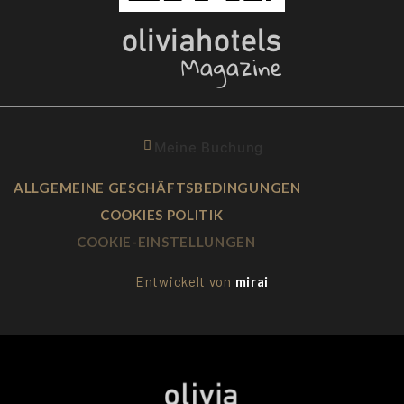
Meine Buchung
ALLGEMEINE GESCHÄFTSBEDINGUNGEN
COOKIES POLITIK
COOKIE-EINSTELLUNGEN
Entwickelt von
mirai