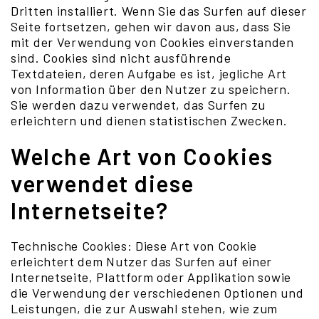
Dritten installiert. Wenn Sie das Surfen auf dieser
Seite fortsetzen, gehen wir davon aus, dass Sie
mit der Verwendung von Cookies einverstanden
sind. Cookies sind nicht ausführende
Textdateien, deren Aufgabe es ist, jegliche Art
von Information über den Nutzer zu speichern.
Sie werden dazu verwendet, das Surfen zu
erleichtern und dienen statistischen Zwecken.
Welche Art von Cookies
verwendet diese
Internetseite?
Technische Cookies: Diese Art von Cookie
erleichtert dem Nutzer das Surfen auf einer
Internetseite, Plattform oder Applikation sowie
die Verwendung der verschiedenen Optionen und
Leistungen, die zur Auswahl stehen, wie zum