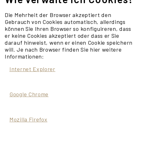
Die Mehrheit der Browser akzeptiert den
Gebrauch von Cookies automatisch, allerdings
können Sie Ihren Browser so konfiguireren, dass
er keine Cookies akzeptiert oder dass er Sie
darauf hinweist, wenn er einen Cookie speichern
will. Je nach Browser finden Sie hier weitere
Informationen:
Internet Explorer
Google Chrome
Mozilla Firefox