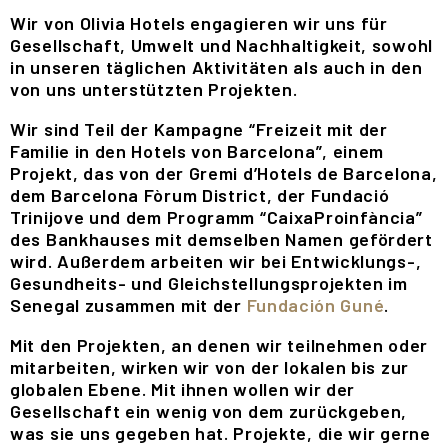
Wir von Olivia Hotels engagieren wir uns für
Gesellschaft, Umwelt und Nachhaltigkeit, sowohl
in unseren täglichen Aktivitäten als auch in den
von uns unterstützten Projekten.
Wir sind Teil der Kampagne “Freizeit mit der
Familie in den Hotels von Barcelona”, einem
Projekt, das von der Gremi d’Hotels de Barcelona,
dem Barcelona Fòrum District, der Fundació
Trinijove und dem Programm “CaixaProinfància”
des Bankhauses mit demselben Namen gefördert
wird. Außerdem arbeiten wir bei Entwicklungs-,
Gesundheits- und Gleichstellungsprojekten im
Senegal zusammen mit der
Fundación Guné
.
Mit den Projekten, an denen wir teilnehmen oder
mitarbeiten, wirken wir von der lokalen bis zur
globalen Ebene. Mit ihnen wollen wir der
Gesellschaft ein wenig von dem zurückgeben,
was sie uns gegeben hat. Projekte, die wir gerne