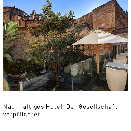
Nachhaltiges Hotel. Der Gesellschaft
verpflichtet.