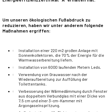
Um unseren ökologischen Fußabdruck zu
reduzieren, haben wir unter anderem folgende
Maßnahmen ergriffen:
Installation einer 220 m2 großen Anlage mit
Sonnenkollektoren, die 70% der Energie für die
Warmwasserbereitung liefern.
Installation von 6000 laufenden Metern Leds.
Verwendung von Grauwasser nach der
Wiederaufbereitung zur Auffüllung der
Toilettentanks.
Verbesserung der Wärmedämmung durch Fenster
aus doppeltem Verbundglas mit einer Dicke von
7,5 cm und einer 3-cm-Kammer mit
Argongaseinspritzung.