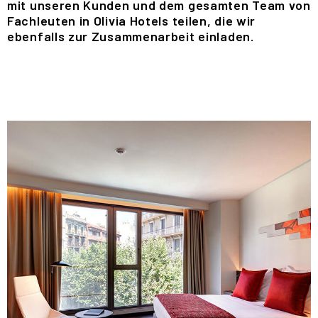
mit unseren Kunden und dem gesamten Team von
Fachleuten in Olivia Hotels teilen, die wir
ebenfalls zur Zusammenarbeit einladen.