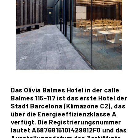
Das Olivia Balmes Hotel in der calle
Balmes 115-117 ist das erste Hotel der
Stadt Barcelona (Klimazone C2), das
über die Energieeffizienzklasse A
verfügt. Die Registrierungsnummer
lautet A5876815101429812F0 und das
Ausstellungsdatum des Zertifikats