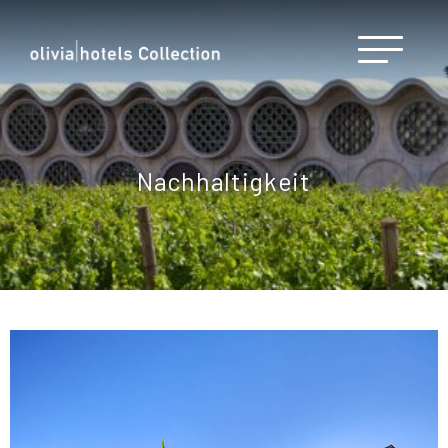
Nachhaltigkeit