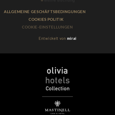
Meine Buchung
ALLGEMEINE GESCHÄFTSBEDINGUNGEN
COOKIES POLITIK
COOKIE-EINSTELLUNGEN
Entwickelt von
mirai