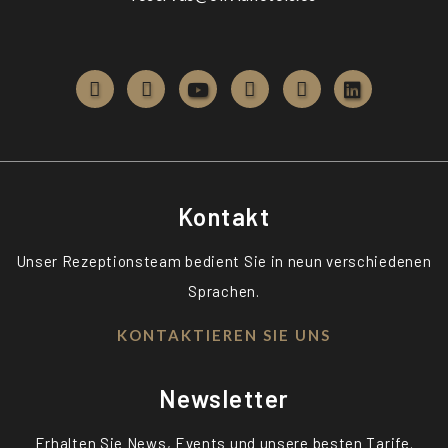
Kontakt
Unser Rezeptionsteam bedient Sie in neun verschiedenen
Sprachen.
KONTAKTIEREN SIE UNS
Newsletter
Erhalten Sie News, Events und unsere besten Tarife.