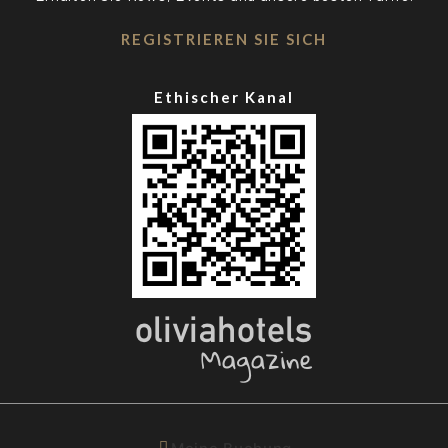
REGISTRIEREN SIE SICH
Ethischer Kanal