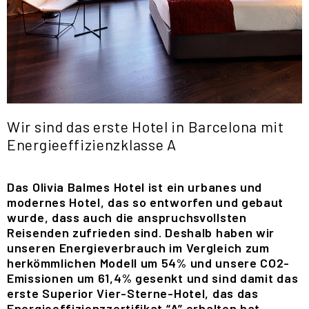
Wir sind das erste Hotel in Barcelona mit
Energieeffizienzklasse A
Das Olivia Balmes Hotel ist ein urbanes und
modernes Hotel, das so entworfen und gebaut
wurde, dass auch die anspruchsvollsten
Reisenden zufrieden sind. Deshalb haben wir
unseren Energieverbrauch im Vergleich zum
herkömmlichen Modell um 54% und unsere CO2-
Emissionen um 61,4% gesenkt und sind damit das
erste Superior Vier-Sterne-Hotel, das das
Energieeffizienzzertifikat “A” erhalten hat.