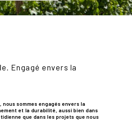
le. Engagé envers la
s, nous sommes engagés envers la
nement et la durabilité, aussi bien dans
otidienne que dans les projets que nous