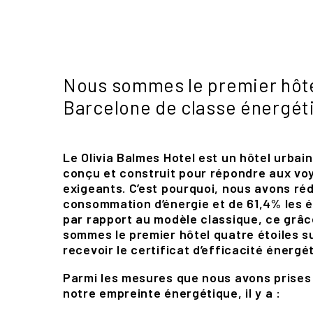
Nous sommes le premier hôt
Barcelone de classe énergét
Le Olivia Balmes Hotel est un hôtel urbai
conçu et construit pour répondre aux voy
exigeants. C’est pourquoi, nous avons ré
consommation d’énergie et de 61,4% les 
par rapport au modèle classique, ce grâc
sommes le premier hôtel quatre étoiles s
recevoir le certificat d’efficacité énergét
Parmi les mesures que nous avons prises
notre empreinte énergétique, il y a :