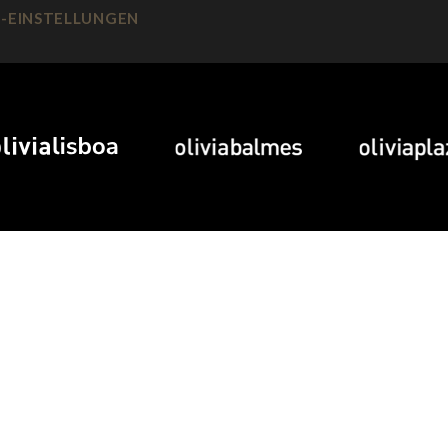
-EINSTELLUNGEN