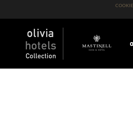
COOKIE