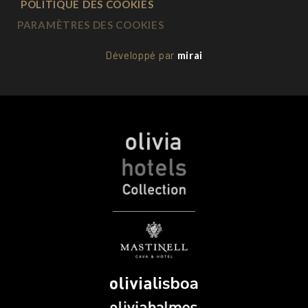
POLITIQUE DES COOKIES
PARAMÈTRES DES COOKIES
Développé par
mirai