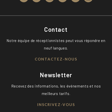
Contact
Notre équipe de réceptionnistes peut vous répondre en
neuf langues.
CONTACTEZ-NOUS
Newsletter
Recevez des informations, les événements et nos
meilleurs tarifs.
INSCRIVEZ-VOUS