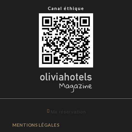
Canal éthique
Ma réservation
MENTIONS LÉGALES