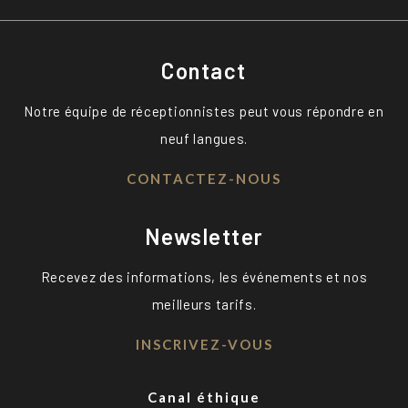
Contact
Notre équipe de réceptionnistes peut vous répondre en
neuf langues.
CONTACTEZ-NOUS
Newsletter
Recevez des informations, les événements et nos
meilleurs tarifs.
INSCRIVEZ-VOUS
Canal éthique