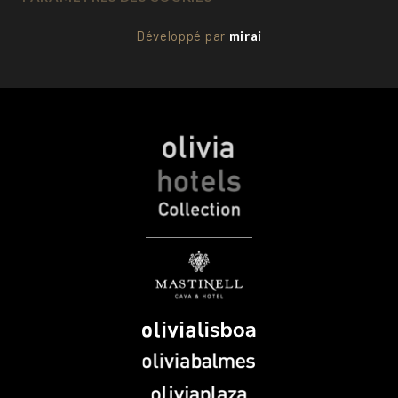
Développé par
mirai