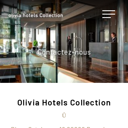
Contactez-nous
Olivia Hotels Collection