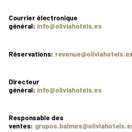
Courrier électronique
général:
info@oliviahotels.es
Réservations:
revenue@oliviahotels.e
Directeur
général:
info@oliviahotels.es
Responsable des
ventes:
grupos.balmes@oliviahotels.e