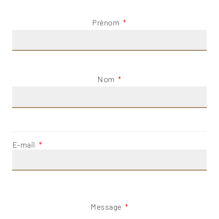
Prénom
Nom
E-mail
Message