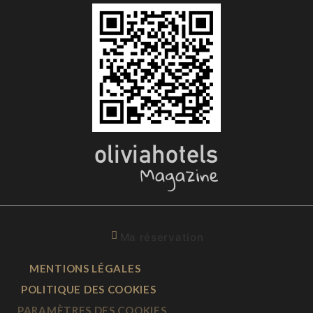
Ma réservation
MENTIONS LÉGALES
POLITIQUE DES COOKIES
PARAMÈTRES DES COOKIES