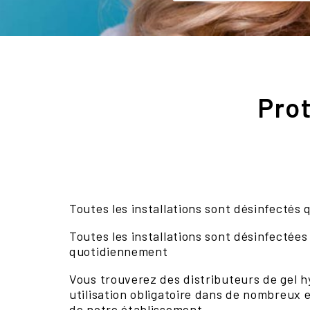
Prot
Toutes les installations sont désinfectés
Toutes les installations sont désinfectées
quotidiennement
Vous trouverez des distributeurs de gel h
utilisation obligatoire dans de nombreu
de notre établissement