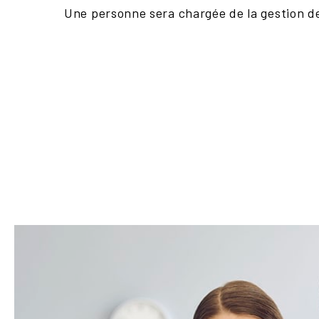
Une personne sera chargée de la gestion d