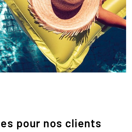
es pour nos clients