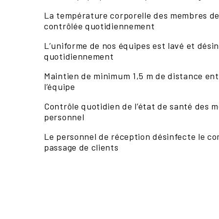
La température corporelle des membres de 
contrôlée quotidiennement
L’uniforme de nos équipes est lavé et dési
quotidiennement
Maintien de minimum 1,5 m de distance en
l’équipe
Contrôle quotidien de l’état de santé des
personnel
Le personnel de réception désinfecte le c
passage de clients