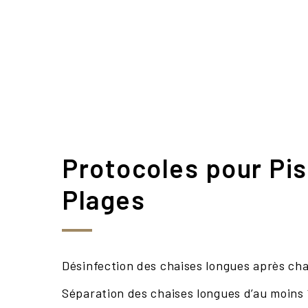
Protocoles pour Pis
Plages
Désinfection des chaises longues après cha
Séparation des chaises longues d’au moins 