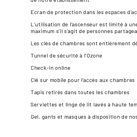
Ecran de protection dans les espaces d’ac
L’utilisation de l’ascenseur est limité à u
maximum s’il s’agit de personnes partage
Les clés de chambres sont entièrement d
Tunnel de sécurité à l’Ozone
Check-in online
Clé sur mobile pour l’accès aux chambres
Tapis retirés dans toutes les chambres
Serviettes et linge de lit lavés à haute t
Gel, gants et masques à disposition de nos