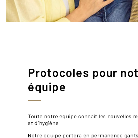
Protocoles pour no
équipe
Toute notre équipe connaît les nouvelles m
et d’hygiène
Notre équipe portera en permanence gant