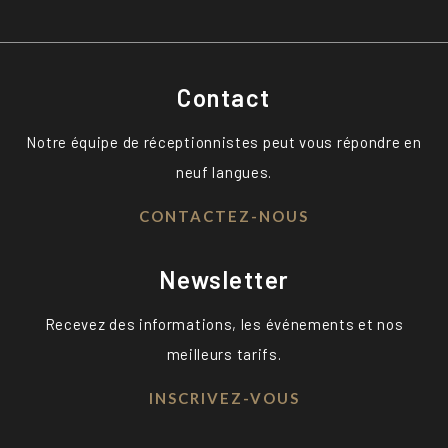
Contact
Notre équipe de réceptionnistes peut vous répondre en
neuf langues.
CONTACTEZ-NOUS
Newsletter
Recevez des informations, les événements et nos
meilleurs tarifs.
INSCRIVEZ-VOUS