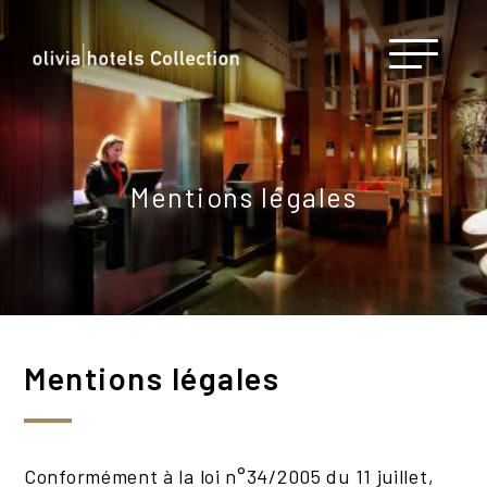
Mentions légales
Mentions légales
Conformément à la loi n°34/2005 du 11 juillet,