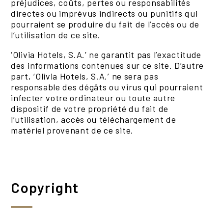
préjudices, coûts, pertes ou responsabilités
directes ou imprévus indirects ou punitifs qui
pourraient se produire du fait de l’accès ou de
l’utilisation de ce site.
‘Olivia Hotels, S.A.’ ne garantit pas l’exactitude
des informations contenues sur ce site. D’autre
part, ‘Olivia Hotels, S.A.’ ne sera pas
responsable des dégâts ou virus qui pourraient
infecter votre ordinateur ou toute autre
dispositif de votre propriété du fait de
l’utilisation, accès ou téléchargement de
matériel provenant de ce site.
Copyright