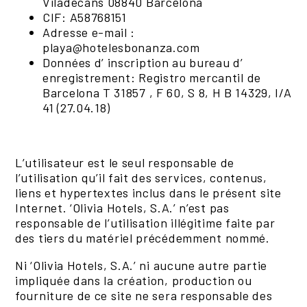
Viladecans 08840 Barcelona
CIF: A58768151
Adresse e-mail :
playa@hotelesbonanza.com
Données d’ inscription au bureau d’
enregistrement: Registro mercantil de
Barcelona T 31857 , F 60, S 8, H B 14329, I/A
41 (27.04.18)
L’utilisateur est le seul responsable de
l’utilisation qu’il fait des services, contenus,
liens et hypertextes inclus dans le présent site
Internet. ‘Olivia Hotels, S.A.’ n’est pas
responsable de l’utilisation illégitime faite par
des tiers du matériel précédemment nommé.
Ni ‘Olivia Hotels, S.A.’ ni aucune autre partie
impliquée dans la création, production ou
fourniture de ce site ne sera responsable des