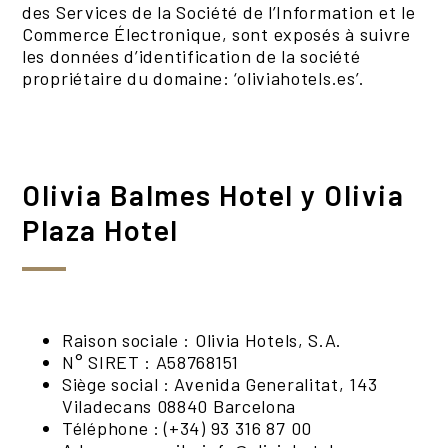
des Services de la Société de l’Information et le
Commerce Électronique, sont exposés à suivre
les données d’identification de la société
propriétaire du domaine: ‘oliviahotels.es’.
Olivia Balmes Hotel y Olivia
Plaza Hotel
Raison sociale : Olivia Hotels, S.A.
N° SIRET : A58768151
Siège social : Avenida Generalitat, 143
Viladecans 08840 Barcelona
Téléphone : (+34) 93 316 87 00