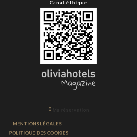
Canal éthique
Ma réservation
MENTIONS LÉGALES
POLITIQUE DES COOKIES