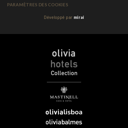
PARAMÈTRES DES COOKIES
Développé par
mirai