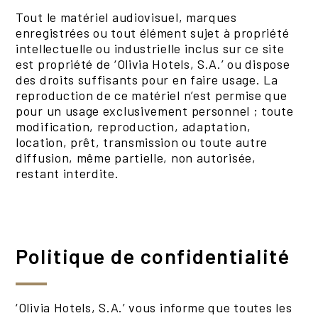
Tout le matériel audiovisuel, marques
enregistrées ou tout élément sujet à propriété
intellectuelle ou industrielle inclus sur ce site
est propriété de ‘Olivia Hotels, S.A.’ ou dispose
des droits suffisants pour en faire usage. La
reproduction de ce matériel n’est permise que
pour un usage exclusivement personnel ; toute
modification, reproduction, adaptation,
location, prêt, transmission ou toute autre
diffusion, même partielle, non autorisée,
restant interdite.
Politique de confidentialité
‘Olivia Hotels, S.A.’ vous informe que toutes les