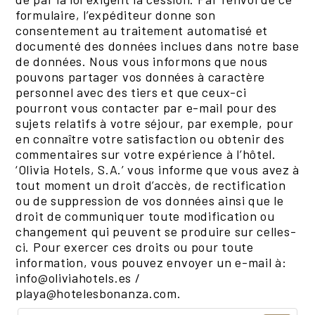
formulaire, l’expéditeur donne son
consentement au traitement automatisé et
documenté des données inclues dans notre base
de données. Nous vous informons que nous
pouvons partager vos données à caractère
personnel avec des tiers et que ceux-ci
pourront vous contacter par e-mail pour des
sujets relatifs à votre séjour, par exemple, pour
en connaître votre satisfaction ou obtenir des
commentaires sur votre expérience à l’hôtel.
‘Olivia Hotels, S.A.’ vous informe que vous avez à
tout moment un droit d’accès, de rectification
ou de suppression de vos données ainsi que le
droit de communiquer toute modification ou
changement qui peuvent se produire sur celles-
ci. Pour exercer ces droits ou pour toute
information, vous pouvez envoyer un e-mail à:
info@oliviahotels.es /
playa@hotelesbonanza.com.