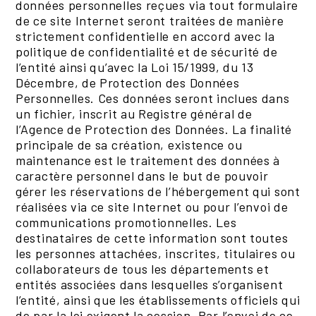
données personnelles reçues via tout formulaire
de ce site Internet seront traitées de manière
strictement confidentielle en accord avec la
politique de confidentialité et de sécurité de
l’entité ainsi qu’avec la Loi 15/1999, du 13
Décembre, de Protection des Données
Personnelles. Ces données seront inclues dans
un fichier, inscrit au Registre général de
l’Agence de Protection des Données. La finalité
principale de sa création, existence ou
maintenance est le traitement des données à
caractère personnel dans le but de pouvoir
gérer les réservations de l’hébergement qui sont
réalisées via ce site Internet ou pour l’envoi de
communications promotionnelles. Les
destinataires de cette information sont toutes
les personnes attachées, inscrites, titulaires ou
collaborateurs de tous les départements et
entités associées dans lesquelles s’organisent
l’entité, ainsi que les établissements officiels qui
de par la loi exigent la cession. Par l’envoi de ce