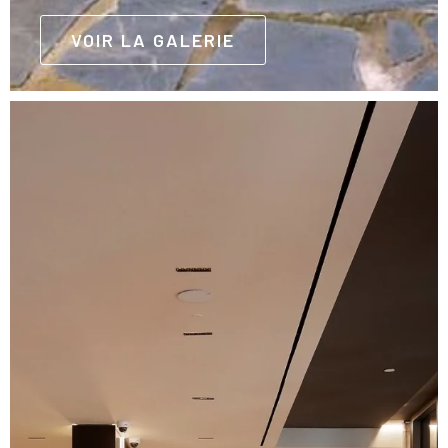
VOIR LA GALERIE