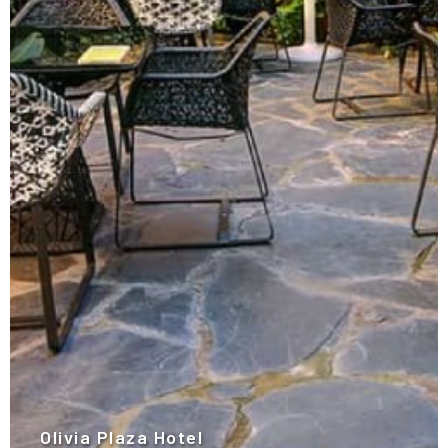
Olivia Plaza Hotel