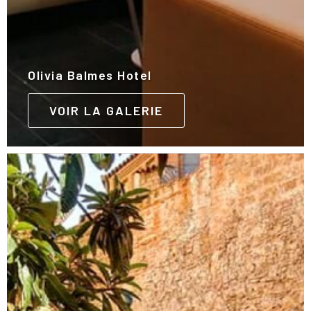
Olivia Balmes Hotel
VOIR LA GALERIE