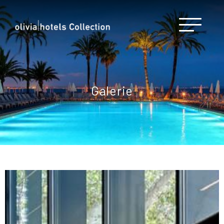
Galerie